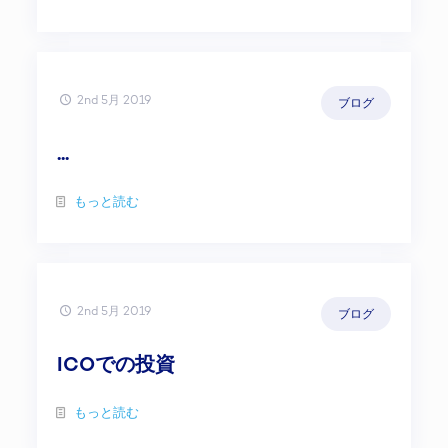
2nd 5月 2019
ブログ
...
もっと読む
2nd 5月 2019
ブログ
ICOでの投資
もっと読む