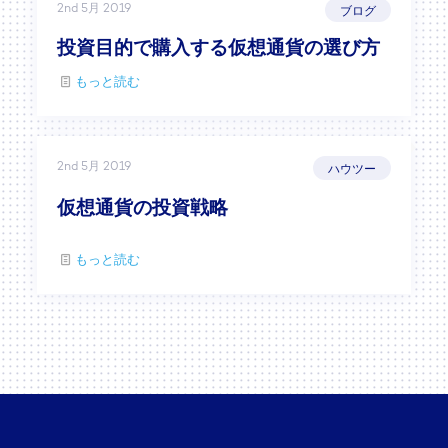
2nd 5月 2019
ブログ
投資目的で購入する仮想通貨の選び方
もっと読む
2nd 5月 2019
ハウツー
仮想通貨の投資戦略
もっと読む