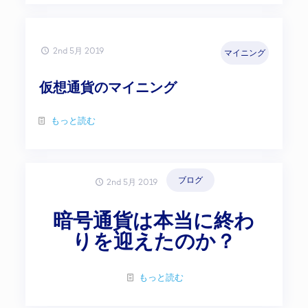
2nd 5月 2019
マイニング
仮想通貨のマイニング
もっと読む
ブログ
2nd 5月 2019
暗号通貨は本当に終わ
りを迎えたのか？
もっと読む