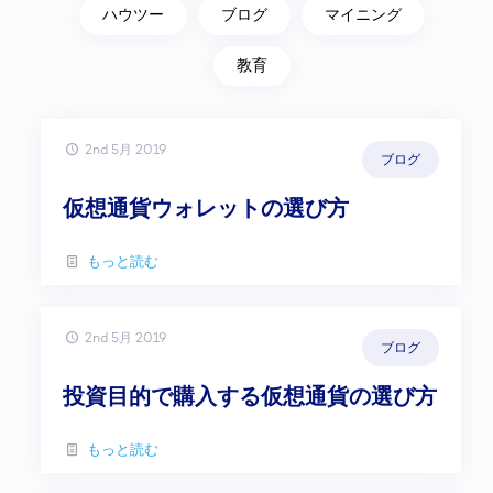
ハウツー
ブログ
マイニング
教育
2nd 5月 2019
ブログ
仮想通貨ウォレットの選び方
もっと読む
2nd 5月 2019
ブログ
投資目的で購入する仮想通貨の選び方
もっと読む