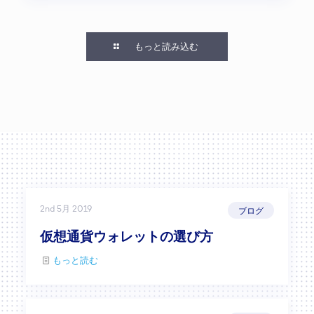
もっと読み込む
2nd 5月 2019
ブログ
仮想通貨ウォレットの選び方
もっと読む