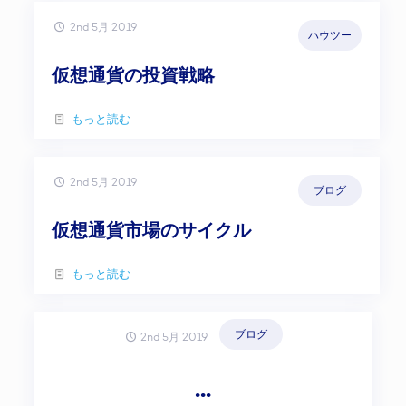
2nd 5月 2019
ハウツー
仮想通貨の投資戦略
もっと読む
2nd 5月 2019
ブログ
仮想通貨市場のサイクル
もっと読む
ブログ
2nd 5月 2019
...