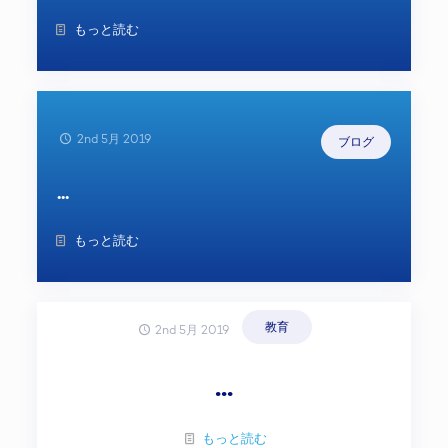
もっと読む
2nd 5月 2019
ブログ
...
もっと読む
教育
2nd 5月 2019
...
もっと読む