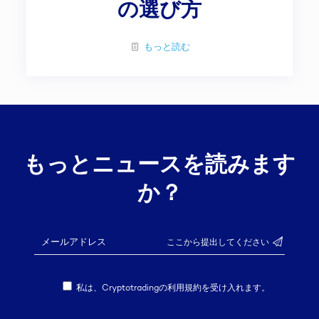
の選び方
もっと読む
もっとニュースを読みます
か？
私は、Cryptotradingの利用規約を受け入れます。