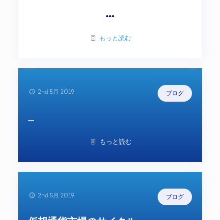
...
もっと読む
2nd 5月 2019
ブログ
...
もっと読む
2nd 5月 2019
ブログ