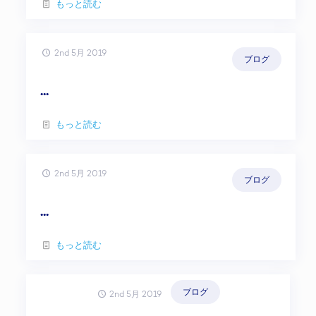
もっと読む
2nd 5月 2019
ブログ
...
もっと読む
2nd 5月 2019
ブログ
...
もっと読む
ブログ
2nd 5月 2019