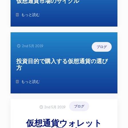
仮想通貨市場のサイクル
もっと読む
2nd 5月 2019
ブログ
投資目的で購入する仮想通貨の選び
方
もっと読む
ブログ
2nd 5月 2019
仮想通貨ウォレット