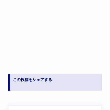
この投稿をシェアする