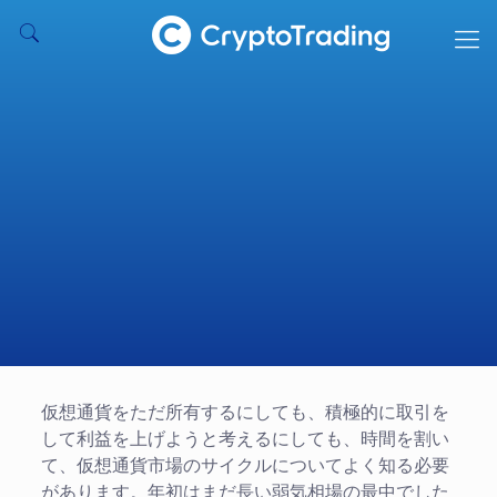
仮想通貨をただ所有するにしても、積極的に取引を
して利益を上げようと考えるにしても、時間を割い
て、仮想通貨市場のサイクルについてよく知る必要
があります。年初はまだ長い弱気相場の最中でした