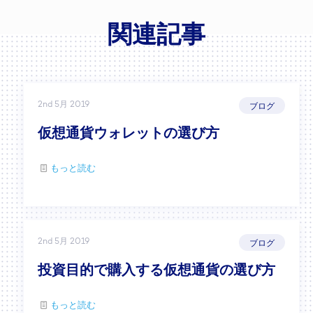
関連記事
2nd 5月 2019
ブログ
仮想通貨ウォレットの選び方
もっと読む
2nd 5月 2019
ブログ
投資目的で購入する仮想通貨の選び方
もっと読む