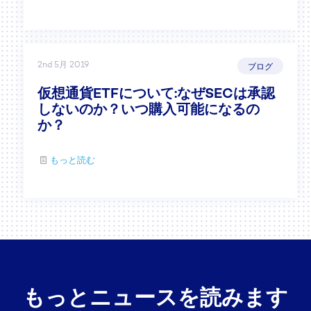
2nd 5月 2019
ブログ
仮想通貨ETFについて:なぜSECは承認
しないのか？いつ購入可能になるの
か？
もっと読む
もっとニュースを読みます