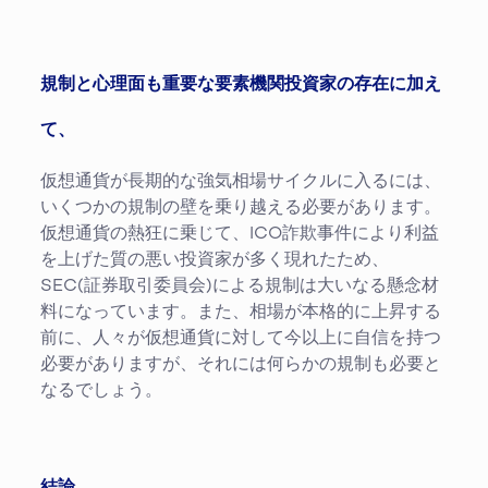
規制と心理面も重要な要素機関投資家の存在に加え
て、
仮想通貨が長期的な強気相場サイクルに入るには、
いくつかの規制の壁を乗り越える必要があります。
仮想通貨の熱狂に乗じて、ICO詐欺事件により利益
を上げた質の悪い投資家が多く現れたため、
SEC(証券取引委員会)による規制は大いなる懸念材
料になっています。また、相場が本格的に上昇する
前に、人々が仮想通貨に対して今以上に自信を持つ
必要がありますが、それには何らかの規制も必要と
なるでしょう。
結論