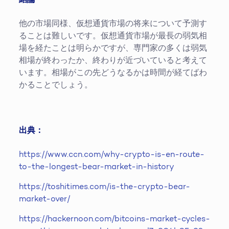
他の市場同様、仮想通貨市場の将来について予測す
ることは難しいです。仮想通貨市場が最長の弱気相
場を経たことは明らかですが、専門家の多くは弱気
相場が終わったか、終わりが近づいていると考えて
います。相場がこの先どうなるかは時間が経てばわ
かることでしょう。
出典：
https://www.ccn.com/why-crypto-is-en-route-
to-the-longest-bear-market-in-history
https://toshitimes.com/is-the-crypto-bear-
market-over/
https://hackernoon.com/bitcoins-market-cycles-