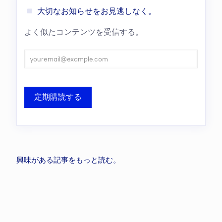
大切なお知らせをお見逃しなく。
よく似たコンテンツを受信する。
興味がある記事をもっと読む。